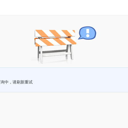
查询中，请刷新重试