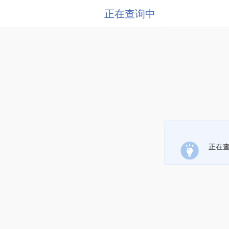
正在查询中
正在