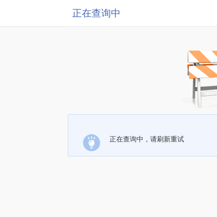
正在查询中
正在查询中，请刷新重试