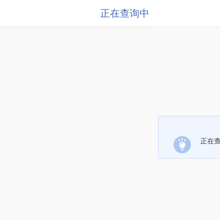
正在查询中
正在