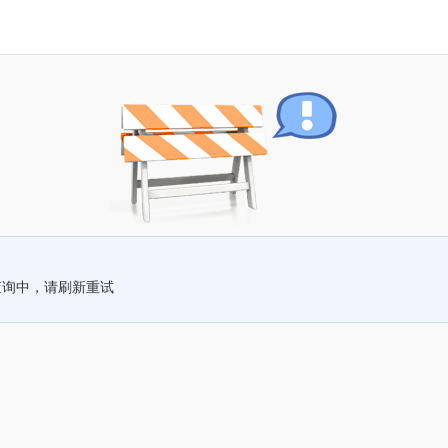
查询中，请刷新重试