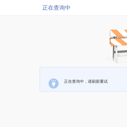
正在查询中
正在查询中，请刷新重试