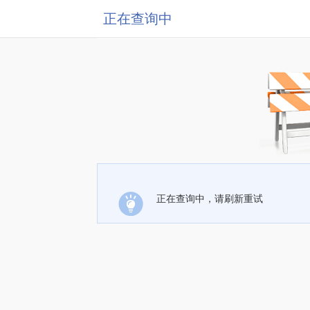
正在查询中
正在查询中，请刷新重试