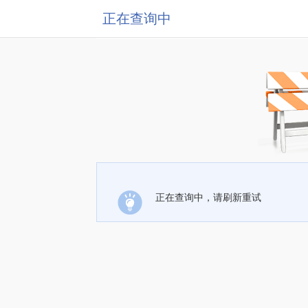
正在查询中
正在查询中，请刷新重试